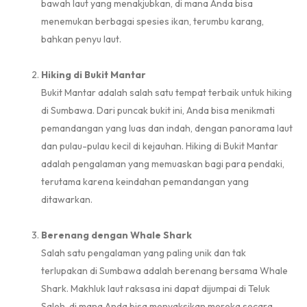
bawah laut yang menakjubkan, di mana Anda bisa
menemukan berbagai spesies ikan, terumbu karang,
bahkan penyu laut.
Hiking di Bukit Mantar
Bukit Mantar adalah salah satu tempat terbaik untuk hiking
di Sumbawa. Dari puncak bukit ini, Anda bisa menikmati
pemandangan yang luas dan indah, dengan panorama laut
dan pulau-pulau kecil di kejauhan. Hiking di Bukit Mantar
adalah pengalaman yang memuaskan bagi para pendaki,
terutama karena keindahan pemandangan yang
ditawarkan.
Berenang dengan Whale Shark
Salah satu pengalaman yang paling unik dan tak
terlupakan di Sumbawa adalah berenang bersama Whale
Shark. Makhluk laut raksasa ini dapat dijumpai di Teluk
Saleh, di mana Anda bisa menyaksikan mereka secara