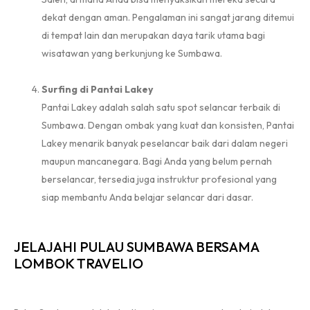
dekat dengan aman. Pengalaman ini sangat jarang ditemui
di tempat lain dan merupakan daya tarik utama bagi
wisatawan yang berkunjung ke Sumbawa.
Surfing di Pantai Lakey
Pantai Lakey adalah salah satu spot selancar terbaik di
Sumbawa. Dengan ombak yang kuat dan konsisten, Pantai
Lakey menarik banyak peselancar baik dari dalam negeri
maupun mancanegara. Bagi Anda yang belum pernah
berselancar, tersedia juga instruktur profesional yang
siap membantu Anda belajar selancar dari dasar.
JELAJAHI PULAU SUMBAWA BERSAMA
LOMBOK TRAVELIO