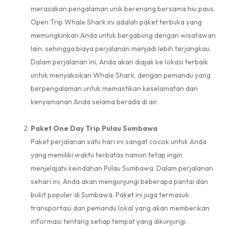
merasakan pengalaman unik berenang bersama hiu paus.
Open Trip Whale Shark ini adalah paket terbuka yang
memungkinkan Anda untuk bergabung dengan wisatawan
lain, sehingga biaya perjalanan menjadi lebih terjangkau.
Dalam perjalanan ini, Anda akan diajak ke lokasi terbaik
untuk menyaksikan Whale Shark, dengan pemandu yang
berpengalaman untuk memastikan keselamatan dan
kenyamanan Anda selama berada di air.
Paket One Day Trip Pulau Sumbawa
Paket perjalanan satu hari ini sangat cocok untuk Anda
yang memiliki waktu terbatas namun tetap ingin
menjelajahi keindahan Pulau Sumbawa. Dalam perjalanan
sehari ini, Anda akan mengunjungi beberapa pantai dan
bukit populer di Sumbawa. Paket ini juga termasuk
transportasi dan pemandu lokal yang akan memberikan
informasi tentang setiap tempat yang dikunjungi.