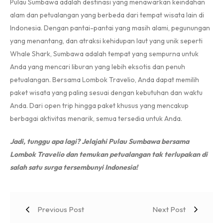
Pulau Sumbawa adalah destinasi yang menawarkan keindahan
alam dan petualangan yang berbeda dari tempat wisata lain di
Indonesia. Dengan pantai-pantai yang masih alami, pegunungan
yang menantang, dan atraksi kehidupan laut yang unik seperti
Whale Shark, Sumbawa adalah tempat yang sempurna untuk
Anda yang mencari liburan yang lebih eksotis dan penuh
petualangan. Bersama Lombok Travelio, Anda dapat memilih
paket wisata yang paling sesuai dengan kebutuhan dan waktu
Anda. Dari open trip hingga paket khusus yang mencakup
berbagai aktivitas menarik, semua tersedia untuk Anda.
Jadi, tunggu apa lagi? Jelajahi Pulau Sumbawa bersama
Lombok Travelio dan temukan petualangan tak terlupakan di
salah satu surga tersembunyi Indonesia!
Previous Post
Next Post