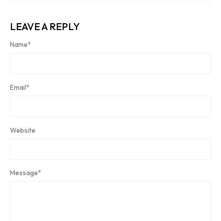
LEAVE A REPLY
Name
*
Email
*
Website
Message
*