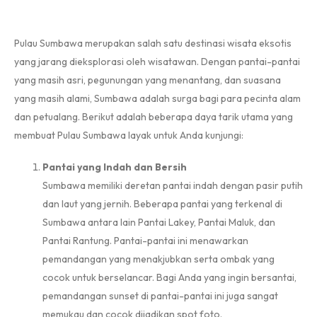
Pulau Sumbawa merupakan salah satu destinasi wisata eksotis
yang jarang dieksplorasi oleh wisatawan. Dengan pantai-pantai
yang masih asri, pegunungan yang menantang, dan suasana
yang masih alami, Sumbawa adalah surga bagi para pecinta alam
dan petualang. Berikut adalah beberapa daya tarik utama yang
membuat Pulau Sumbawa layak untuk Anda kunjungi:
Pantai yang Indah dan Bersih
Sumbawa memiliki deretan pantai indah dengan pasir putih
dan laut yang jernih. Beberapa pantai yang terkenal di
Sumbawa antara lain Pantai Lakey, Pantai Maluk, dan
Pantai Rantung. Pantai-pantai ini menawarkan
pemandangan yang menakjubkan serta ombak yang
cocok untuk berselancar. Bagi Anda yang ingin bersantai,
pemandangan sunset di pantai-pantai ini juga sangat
memukau dan cocok dijadikan spot foto.