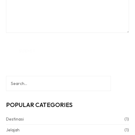
POPULAR CATEGORIES
Destinasi
(1)
Jelajah
(1)