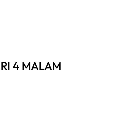
ARI 4 MALAM