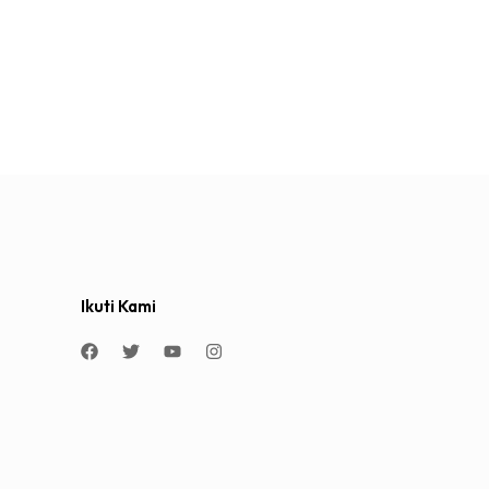
Ikuti Kami