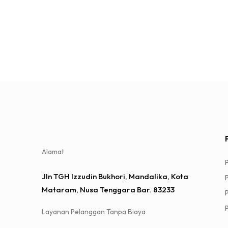
Alamat
Jln TGH Izzudin Bukhori, Mandalika, Kota
Mataram, Nusa Tenggara Bar. 83233
Layanan Pelanggan Tanpa Biaya