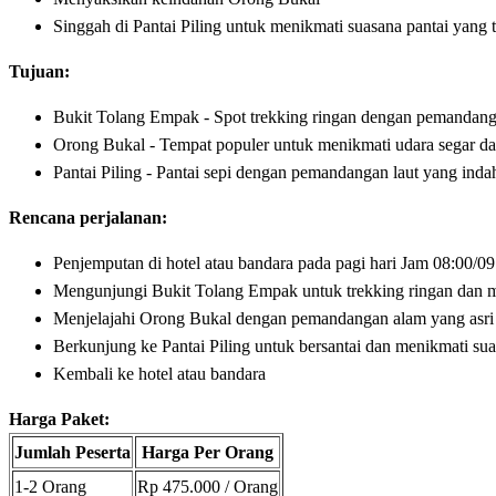
Singgah di Pantai Piling untuk menikmati suasana pantai yang 
Tujuan:
Bukit Tolang Empak - Spot trekking ringan dengan pemandanga
Orong Bukal - Tempat populer untuk menikmati udara segar d
Pantai Piling - Pantai sepi dengan pemandangan laut yang inda
Rencana perjalanan:
Penjemputan di hotel atau bandara pada pagi hari Jam 08:00/0
Mengunjungi Bukit Tolang Empak untuk trekking ringan dan
Menjelajahi Orong Bukal dengan pemandangan alam yang asri
Berkunjung ke Pantai Piling untuk bersantai dan menikmati sua
Kembali ke hotel atau bandara
Harga Paket:
Jumlah Peserta
Harga Per Orang
1-2 Orang
Rp 475.000 / Orang