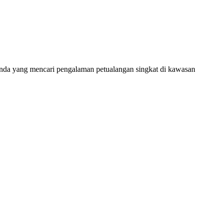
Anda yang mencari pengalaman petualangan singkat di kawasan