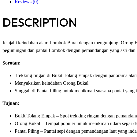
Reviews (0)
DESCRIPTION
Jelajahi keindahan alam Lombok Barat dengan mengunjungi Orong Buk
pegunungan dan pantai Lombok dengan pemandangan yang asri dan
Sorotan:
Trekking ringan di Bukit Tolang Empak dengan panorama ala
Menyaksikan keindahan Orong Bukal
Singgah di Pantai Piling untuk menikmati suasana pantai yang 
Tujuan:
Bukit Tolang Empak – Spot trekking ringan dengan pemandang
Orong Bukal – Tempat populer untuk menikmati udara segar d
Pantai Piling – Pantai sepi dengan pemandangan laut yang ind