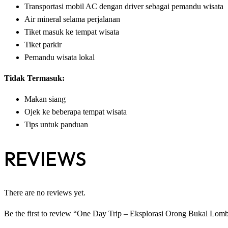
Transportasi mobil AC dengan driver sebagai pemandu wisata
Air mineral selama perjalanan
Tiket masuk ke tempat wisata
Tiket parkir
Pemandu wisata lokal
Tidak Termasuk:
Makan siang
Ojek ke beberapa tempat wisata
Tips untuk panduan
REVIEWS
There are no reviews yet.
Be the first to review “One Day Trip – Eksplorasi Orong Bukal Lom