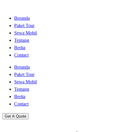
Beranda
Paket Tour
Sewa Mobil
Tentang
Berita
Contact
Beranda
Paket Tour
Sewa Mobil
Tentang
Berita
Contact
Get A Quote