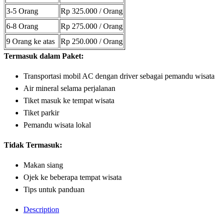
3-5 Orang
Rp 325.000 / Orang
6-8 Orang
Rp 275.000 / Orang
9 Orang ke atas
Rp 250.000 / Orang
Termasuk dalam Paket:
Transportasi mobil AC dengan driver sebagai pemandu wisata
Air mineral selama perjalanan
Tiket masuk ke tempat wisata
Tiket parkir
Pemandu wisata lokal
Tidak Termasuk:
Makan siang
Ojek ke beberapa tempat wisata
Tips untuk panduan
Description