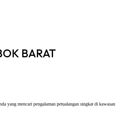
BOK BARAT
Anda yang mencari pengalaman petualangan singkat di kawasan