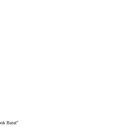
bok Barat”