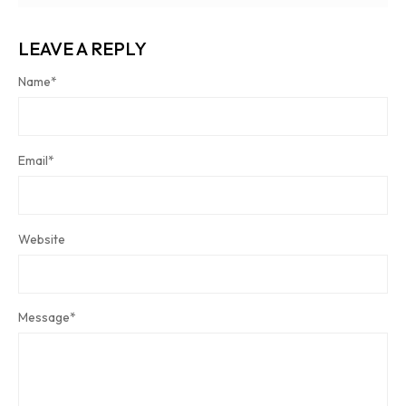
LEAVE A REPLY
Name
*
Email
*
Website
Message
*