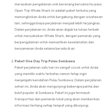
merasakan pengalaman unik berenang bersama hiu paus.
Open Trip Whale Shark ini adalah paket terbuka yang
memungkinkan Anda untuk bergabung dengan wisatawan
lain, sehingga biaya perjalanan menjadi lebih terjangkau.
Dalam perjalanan ini, Anda akan diajak ke lokasi terbaik
untuk menyaksikan Whale Shark, dengan pemandu yang
berpengalaman untuk memastikan keselamatan dan
kenyamanan Anda selama berada di air.
Paket One Day Trip Pulau Sumbawa
Paket perjalanan satu hari ini sangat cocok untuk Anda
yang memiliki waktu terbatas namun tetap ingin
menjelajahi keindahan Pulau Sumbawa. Dalam perjalanan
sehari ini, Anda akan mengunjungi beberapa pantai dan
bukit populer di Sumbawa. Paket ini juga termasuk
transportasi dan pemandu lokal yang akan memberikan
informasi tentang setiap tempat yang dikunjungi.