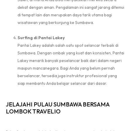
dekat dengan aman. Pengalaman ini sangat jarang ditemui
di tempat lain dan merupakan daya tarik utama bagi
wisatawan yang berkunjung ke Sumbawa.
Surfing di Pantai Lakey
Pantai Lakey adalah salah satu spot selancar terbaik di
Sumbawa. Dengan ombak yang kuat dan konsisten, Pantai
Lakey menarik banyak peselancar baik dari dalam negeri
maupun mancanegara. Bagi Anda yang belum pernah
berselancar, tersedia juga instruktur profesional yang
siap membantu Anda belajar selancar dari dasar.
JELAJAHI PULAU SUMBAWA BERSAMA
LOMBOK TRAVELIO