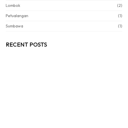
Lombok
(2)
Petualangan
(1)
Sumbawa
(1)
RECENT POSTS
PANDUAN LENGKAP MENJELAJAHI LOMBOK
DALAM…
READ MORE
5 ALASAN MENGAPA LOMBOK ADALAH-
DESTINASI…