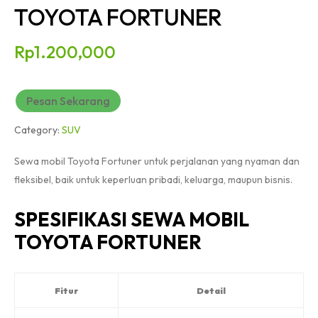
TOYOTA FORTUNER
Rp
1.200,000
Pesan Sekarang
Category:
SUV
Sewa mobil Toyota Fortuner untuk perjalanan yang nyaman dan
fleksibel, baik untuk keperluan pribadi, keluarga, maupun bisnis.
SPESIFIKASI SEWA MOBIL
TOYOTA FORTUNER
Fitur
Detail