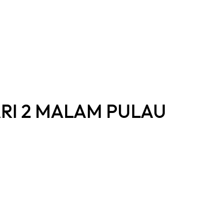
ARI 2 MALAM PULAU