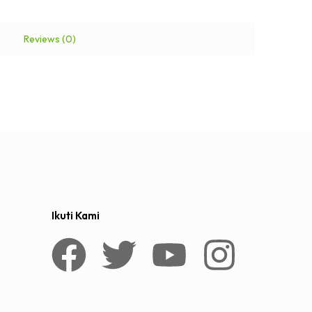
Reviews (0)
Ikuti Kami