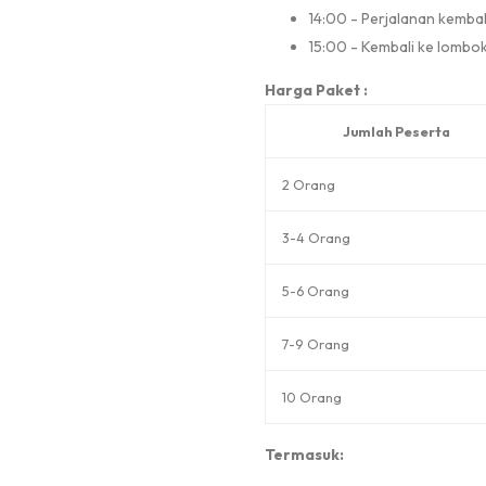
14:00 - Perjalanan kemba
15:00 - Kembali ke lombok 
Harga Paket :
Jumlah Peserta
2 Orang
3-4 Orang
5-6 Orang
7-9 Orang
10 Orang
Termasuk: