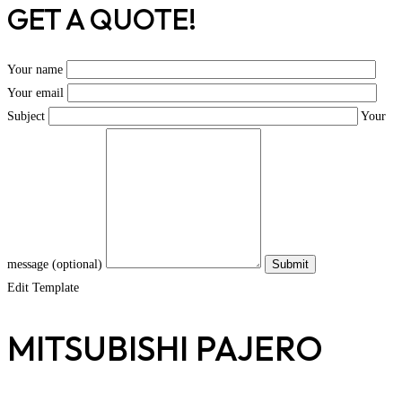
GET A QUOTE!
Your name
Your email
Subject
Your
message (optional)
Edit Template
MITSUBISHI PAJERO