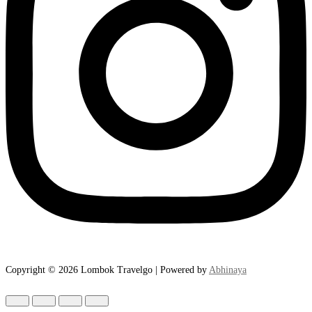
Copyright © 2026 Lombok Travelgo | Powered by
Abhinaya