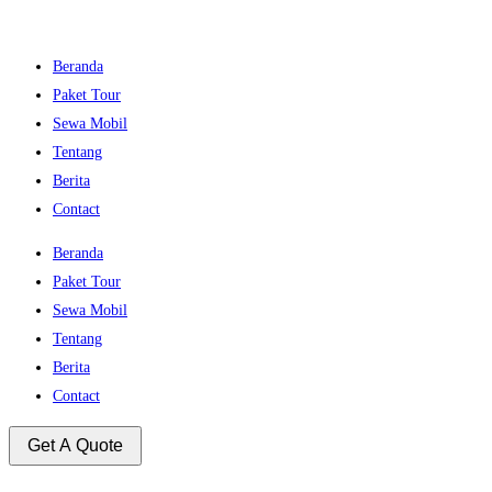
Beranda
Paket Tour
Sewa Mobil
Tentang
Berita
Contact
Beranda
Paket Tour
Sewa Mobil
Tentang
Berita
Contact
Get A Quote