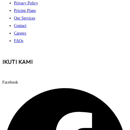
Privacy Policy
Pricing Plans
Our Services
Contact
Careers
FAQs
IKUTI KAMI
Facebook