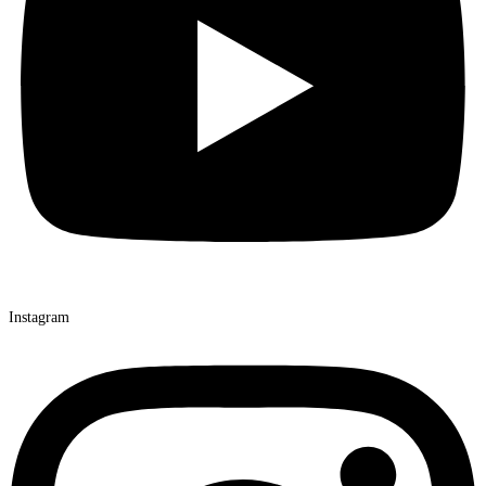
Instagram