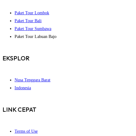
Paket Tour Lombok
Paket Tour Bali
Paket Tour Sumbawa
Paket Tour Labuan Bajo
EKSPLOR
Nusa Tenggara Barat
Indonesia
LINK CEPAT
Terms of Use