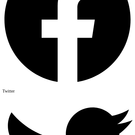
Twitter