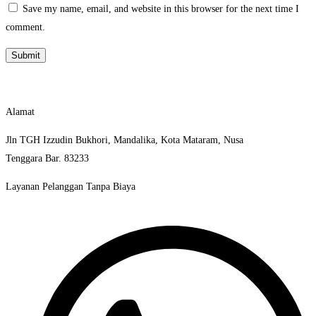
Save my name, email, and website in this browser for the next time I
comment.
Alamat
Jln TGH Izzudin Bukhori, Mandalika, Kota Mataram, Nusa
Tenggara Bar. 83233
Layanan Pelanggan Tanpa Biaya