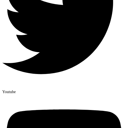
Youtube