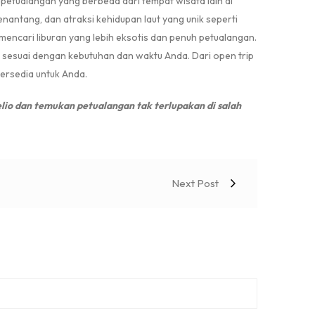
etualangan yang berbeda dari tempat wisata lain di
antang, dan atraksi kehidupan laut yang unik seperti
ncari liburan yang lebih eksotis dan penuh petualangan.
 sesuai dengan kebutuhan dan waktu Anda. Dari open trip
ersedia untuk Anda.
lio dan temukan petualangan tak terlupakan di salah
Next Post