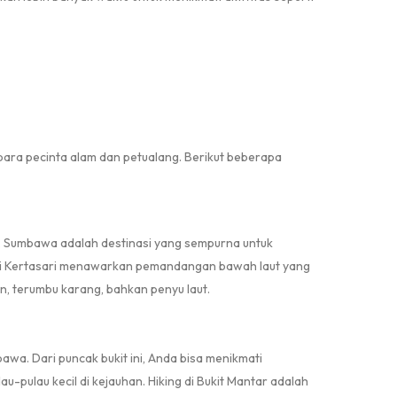
ra pecinta alam dan petualang. Berikut beberapa
, Sumbawa adalah destinasi yang sempurna untuk
antai Kertasari menawarkan pemandangan bawah laut yang
, terumbu karang, bahkan penyu laut.
bawa. Dari puncak bukit ini, Anda bisa menikmati
pulau kecil di kejauhan. Hiking di Bukit Mantar adalah