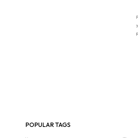
PANDUAN LENGKAP MENJELAJAHI LOMBOK
DALAM…
READ MORE
5 ALASAN MENGAPA LOMBOK ADALAH-
DESTINASI…
READ MORE
EKSPLORASI PULAU SUMBAWA PETUALANGAN
UNIK…
READ MORE
POPULAR TAGS