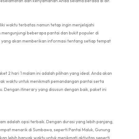
eselamatan dan kenyamanan Anda selama berada di air.
iki waktu terbatas namun tetap ingin menjelajahi
 mengunjungi beberapa pantai dan bukit populer di
l yang akan memberikan informasi tentang setiap tempat
et 2 hari 1 malam ini adalah pilihan yang ideal. Anda akan
nyak waktu untuk menikmati pemandangan pantai serta
lau. Dengan itinerary yang disusun dengan baik, paket ini
am adalah opsi terbaik. Dengan durasi yang lebih panjang,
empat menarik di Sumbawa, seperti Pantai Maluk, Gunung
rkan lebih banyak waktu untuk menikmati aktivitas seperti