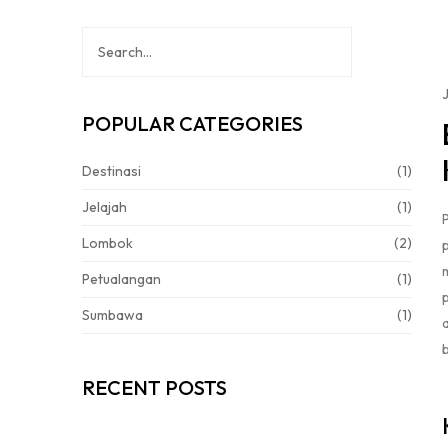
POPULAR CATEGORIES
Destinasi
(1)
Jelajah
(1)
Lombok
(2)
Petualangan
(1)
Sumbawa
(1)
RECENT POSTS