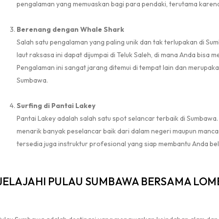
pengalaman yang memuaskan bagi para pendaki, terutama karen
Berenang dengan Whale Shark
Salah satu pengalaman yang paling unik dan tak terlupakan di 
laut raksasa ini dapat dijumpai di Teluk Saleh, di mana Anda bis
Pengalaman ini sangat jarang ditemui di tempat lain dan merupak
Sumbawa.
Surfing di Pantai Lakey
Pantai Lakey adalah salah satu spot selancar terbaik di Sumbawa
menarik banyak peselancar baik dari dalam negeri maupun manca
tersedia juga instruktur profesional yang siap membantu Anda bel
JELAJAHI PULAU SUMBAWA BERSAMA LOM