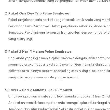
Shark, dengan pemandu yang berpengalaman untuk memastikan k
Paket One Day Trip Pulau Sumbawa
Paket perjalanan satu hari ini sangat cocok untuk Anda yang memil
keindahan Pulau Sumbawa. Dalam perjalanan sehari ini, Anda akan
Sumbawa. Paket ini juga termasuk transportasi dan pemandu loka
yang dikunjungi.
Paket 2 Hari 1 Malam Pulau Sumbawa
Bagi Anda yang ingin menjelajahi Sumbawa dengan lebih santai, pak
menginap di akomodasi lokal yang nyaman dan memiliki lebih ba
aktivitas seru lainnya, seperti snorkeling atau hiking di sekitar pu
menjamin pengalaman wisata yang maksimal.
Paket 3 Hari 2 Malam Pulau Sumbawa
Untuk pengalaman wisata yang lebih mendalam, paket 3 hari 2 mal
Anda akan memiliki kesempatan untuk mengeksplorasi berbagai t
Tambora, dan situs budaya lokal. Selain itu, paket ini juga menawa