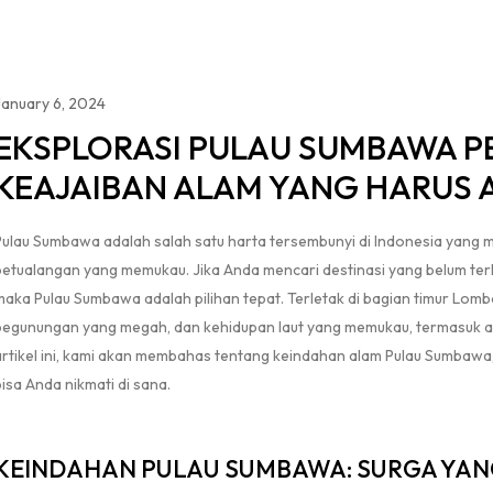
January 6, 2024
EKSPLORASI PULAU SUMBAWA P
KEAJAIBAN ALAM YANG HARUS
Pulau Sumbawa adalah salah satu harta tersembunyi di Indonesia yang
petualangan yang memukau. Jika Anda mencari destinasi yang belum terl
maka Pulau Sumbawa adalah pilihan tepat. Terletak di bagian timur Lombo
pegunungan yang megah, dan kehidupan laut yang memukau, termasuk atra
artikel ini, kami akan membahas tentang keindahan alam Pulau Sumbawa, 
bisa Anda nikmati di sana.
KEINDAHAN PULAU SUMBAWA: SURGA YANG